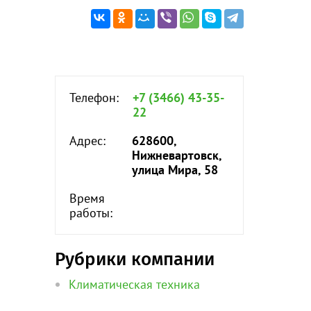
Телефон:
+7 (3466) 43-35-
22
Адрес:
628600,
Нижневартовск,
улица Мира, 58
Время
работы:
Рубрики компании
Климатическая техника