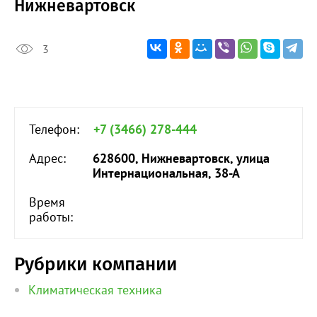
Нижневартовск
3
Телефон:
+7 (3466) 278-444
Адрес:
628600, Нижневартовск, улица
Интернациональная, 38-А
Время
работы:
Рубрики компании
Климатическая техника