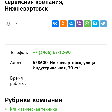
сервисная компания,
Нижневартовск
2
Телефон:
+7 (3466) 67-12-90
Адрес:
628600, Нижневартовск, улица
Индустриальная, 30-ст4
Время
работы:
Рубрики компании
Климатическая техника