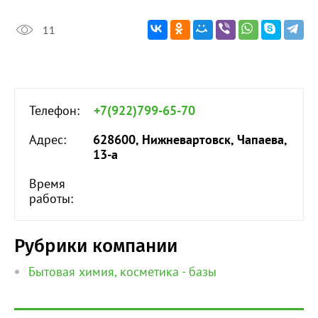
11
Телефон:
+7(922)799-65-70
Адрес:
628600, Нижневартовск, Чапаева,
13-а
Время
работы:
Рубрики компании
Бытовая химия, косметика - базы