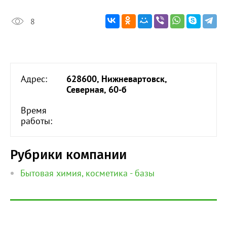
8
Адрес:
628600, Нижневартовск,
Северная, 60-б
Время
работы:
Рубрики компании
Бытовая химия, косметика - базы