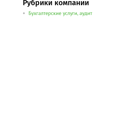
Рубрики компании
Бухгалтерские услуги, аудит