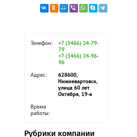
Телефон:
+7 (3466) 24-79-
79
+7 (3466) 24-96-
96
Адрес:
628600,
Нижневартовск,
улица 60 лет
Октября, 19-а
Время
работы:
Рубрики компании