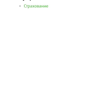
Страхование