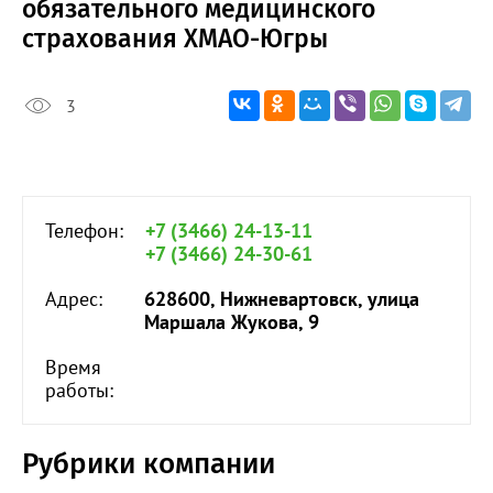
обязательного медицинского
страхования ХМАО-Югры
3
Телефон:
+7 (3466) 24-13-11
+7 (3466) 24-30-61
Адрес:
628600, Нижневартовск, улица
Маршала Жукова, 9
Время
работы:
Рубрики компании