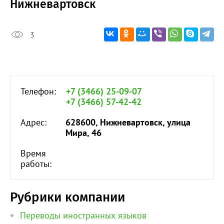
Нижневартовск
3
Телефон:
+7 (3466) 25-09-07
+7 (3466) 57-42-42
Адрес:
628600, Нижневартовск, улица
Мира, 46
Время
работы:
Рубрики компании
Переводы иностранных языков