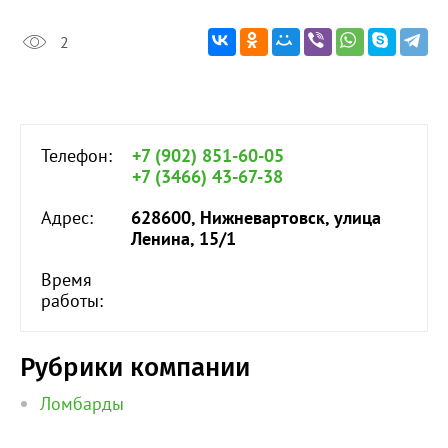
2
Телефон:
+7 (902) 851-60-05
+7 (3466) 43-67-38
Адрес:
628600, Нижневартовск, улица
Ленина, 15/1
Время
работы:
Рубрики компании
Ломбарды