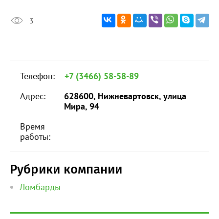
3
Телефон:
+7 (3466) 58-58-89
Адрес:
628600, Нижневартовск, улица
Мира, 94
Время
работы:
Рубрики компании
Ломбарды