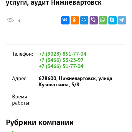
услуги, аудит Нижневартовск
3
Телефон:
+7 (9028) 851-77-04
+7 (3466) 53-23-97
+7 (3466) 51-77-04
Адрес:
628600, Нижневартовск, улица
Кузоваткина, 5/8
Время
работы:
Рубрики компании