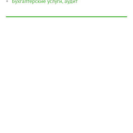
Бухгалтерские услуги, аудит