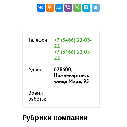
Телефон:
+7 (3466) 22-03-
22
+7 (3466) 22-05-
22
Адрес:
628600,
Нижневартовск,
улица Мира, 95
Время
работы:
Рубрики компании