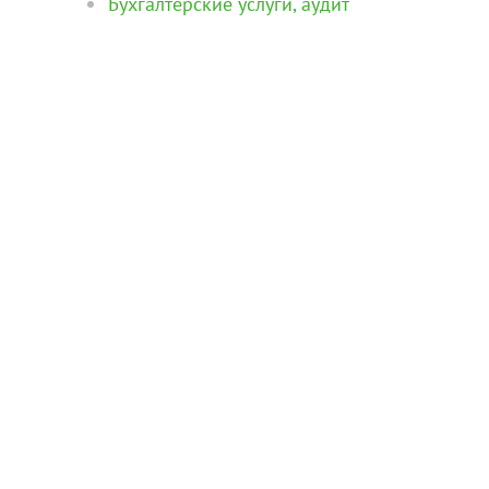
Бухгалтерские услуги, аудит