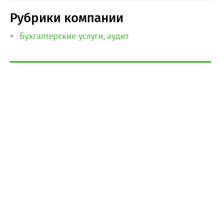
Рубрики компании
Бухгалтерские услуги, аудит