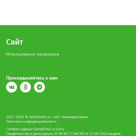
Сайт
Использование материалов
Присоединяйтесь к нам
2021-2026 © Gorod3466.ru - Сайт Нижневартовска
Политика конфиденциальности
Сетевое издание Gorod3466.ru (16+).
Свидетельство о регистрации Эл № ФС77-66798 от 15.08.2016 выдано