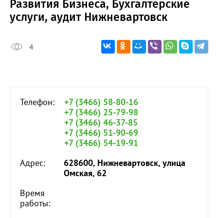
Развития Бизнеса, Бухгалтерские
услуги, аудит Нижневартовск
4
Телефон:
+7 (3466) 58-80-16
+7 (3466) 25-79-98
+7 (3466) 46-37-85
+7 (3466) 51-90-69
+7 (3466) 54-19-91
Адрес:
628600, Нижневартовск, улица
Омская, 62
Время
работы: