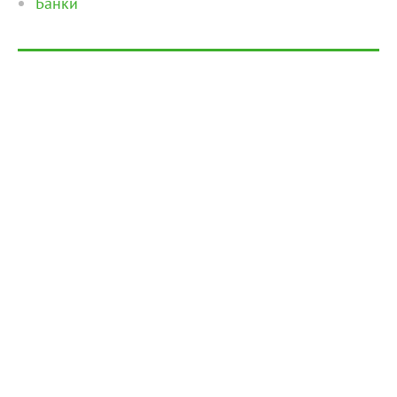
Банки