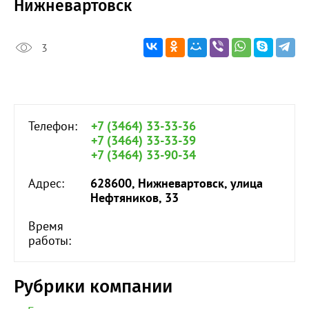
Нижневартовск
3
Телефон:
+7 (3464) 33-33-36
+7 (3464) 33-33-39
+7 (3464) 33-90-34
Адрес:
628600, Нижневартовск, улица
Нефтяников, 33
Время
работы:
Рубрики компании