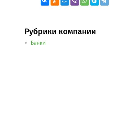
Рубрики компании
Банки