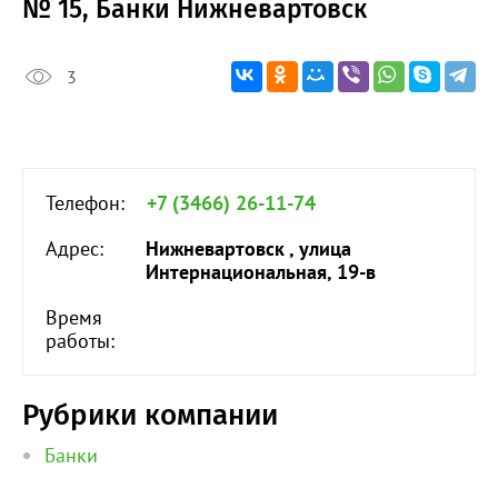
№ 15, Банки Нижневартовск
3
Телефон:
+7 (3466) 26-11-74
Адрес:
Нижневартовск , улица
Интернациональная, 19-в
Время
работы:
Рубрики компании
Банки