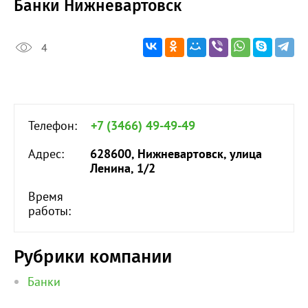
Банки Нижневартовск
4
Телефон:
+7 (3466) 49-49-49
Адрес:
628600, Нижневартовск, улица
Ленина, 1/2
Время
работы:
Рубрики компании
Банки