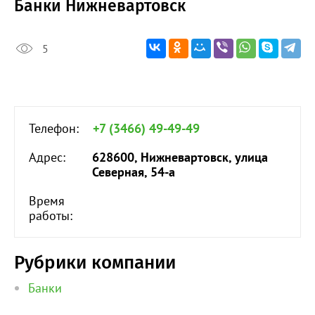
Банки Нижневартовск
5
Телефон:
+7 (3466) 49-49-49
Адрес:
628600, Нижневартовск, улица
Северная, 54-а
Время
работы:
Рубрики компании
Банки