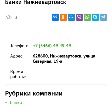
Банки Нижневартовск
3
Телефон:
+7 (3466) 49-49-49
Адрес:
628600, Нижневартовск, улица
Северная, 19-а
Время
работы:
Рубрики компании
Банки