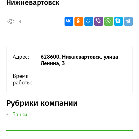
Нижневартовск
3
Адрес:
628600, Нижневартовск, улица
Ленина, 3
Время
работы:
Рубрики компании
Банки