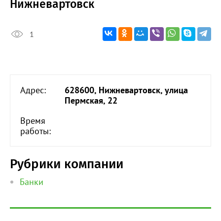
Нижневартовск
1
Адрес:
628600, Нижневартовск, улица
Пермская, 22
Время
работы:
Рубрики компании
Банки