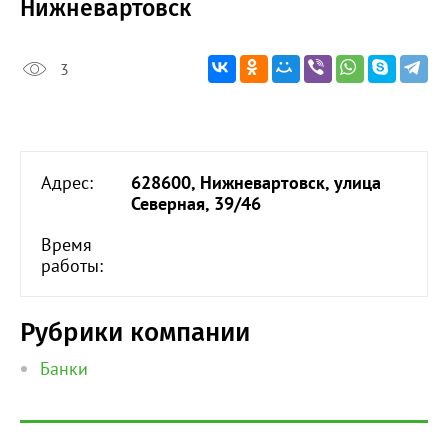
Нижневартовск
3
Адрес:
628600, Нижневартовск, улица
Северная, 39/46
Время
работы:
Рубрики компании
Банки