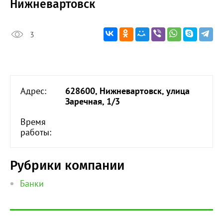
Нижневартовск
3
Адрес:
628600, Нижневартовск, улица
Заречная, 1/3
Время
работы:
Рубрики компании
Банки