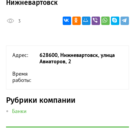
Нижневартовск
3
Адрес:
628600, Нижневартовск, улица
Авиаторов, 2
Время
работы:
Рубрики компании
Банки