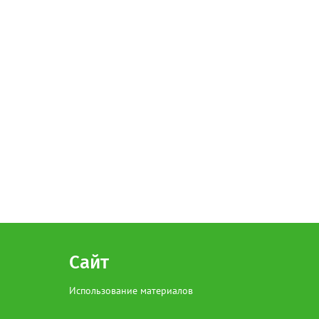
Сайт
Использование материалов