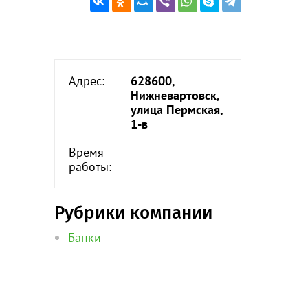
Адрес:
628600,
Нижневартовск,
улица Пермская,
1-в
Время
работы:
Рубрики компании
Банки