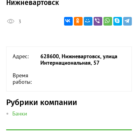
Нижневартовск
3
Адрес:
628600, Нижневартовск, улица
Интернациональная, 57
Время
работы:
Рубрики компании
Банки