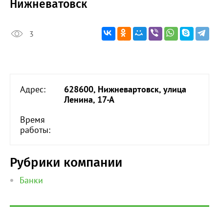
Нижневатовск
3
Адрес:
628600, Нижневартовск, улица
Ленина, 17-А
Время
работы:
Рубрики компании
Банки