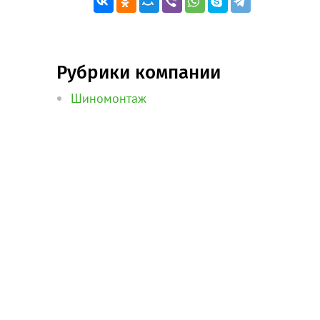
Рубрики компании
Шиномонтаж