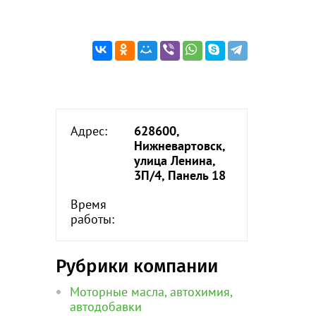
Адрес:
628600,
Нижневартовск,
улица Ленина,
3П/4, Панель 18
Время
работы:
Рубрики компании
Моторные масла, автохимия,
автодобавки