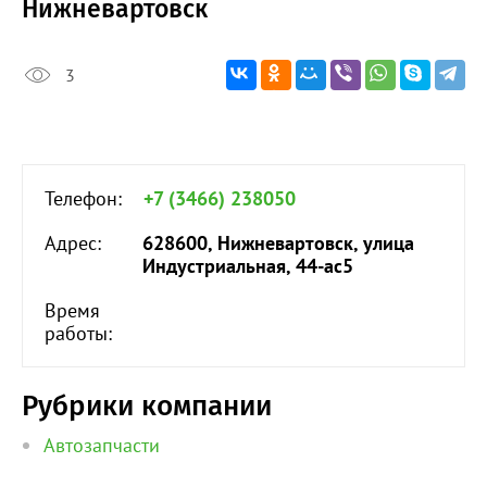
Нижневартовск
3
Телефон:
+7 (3466) 238050
Адрес:
628600, Нижневартовск, улица
Индустриальная, 44-ас5
Время
работы:
Рубрики компании
Автозапчасти