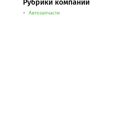
Рубрики компании
Автозапчасти