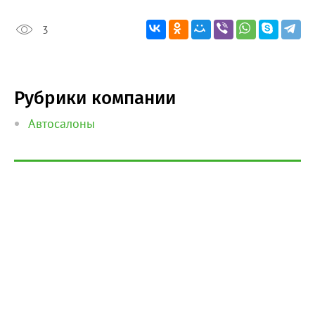
3
Рубрики компании
Автосалоны