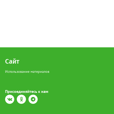
Сайт
Использование материалов
Присоединяйтесь к нам