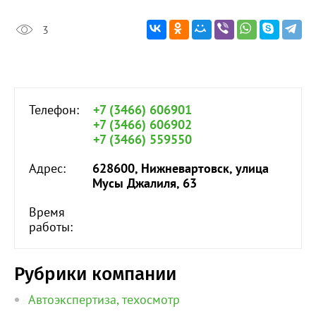
3
Телефон:
+7 (3466) 606901
+7 (3466) 606902
+7 (3466) 559550
Адрес:
628600, Нижневартовск, улица
Мусы Джалиля, 63
Время
работы:
Рубрики компании
Автоэкспертиза, техосмотр