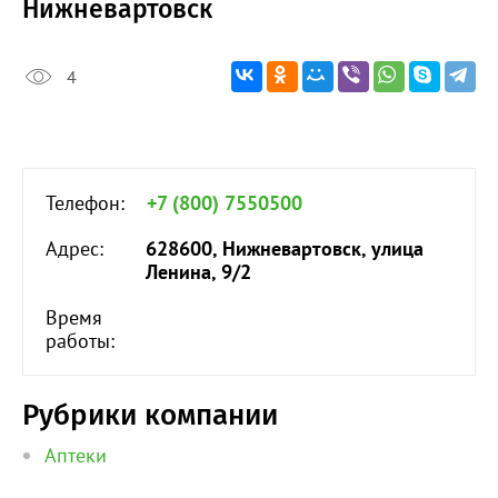
Нижневартовск
4
Телефон:
+7 (800) 7550500
Адрес:
628600, Нижневартовск, улица
Ленина, 9/2
Время
работы:
Рубрики компании
Аптеки