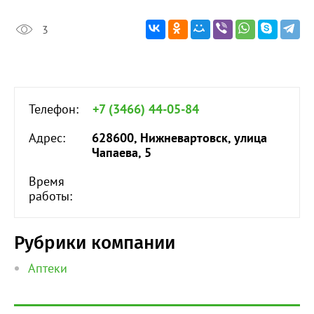
3
Телефон:
+7 (3466) 44-05-84
Адрес:
628600, Нижневартовск, улица
Чапаева, 5
Время
работы:
Рубрики компании
Аптеки