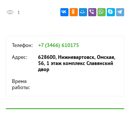
1
Телефон:
+7 (3466) 610175
Адрес:
628600, Нижневартовск, Омская,
56, 1 этаж комплекс Славянский
двор
Время
работы: