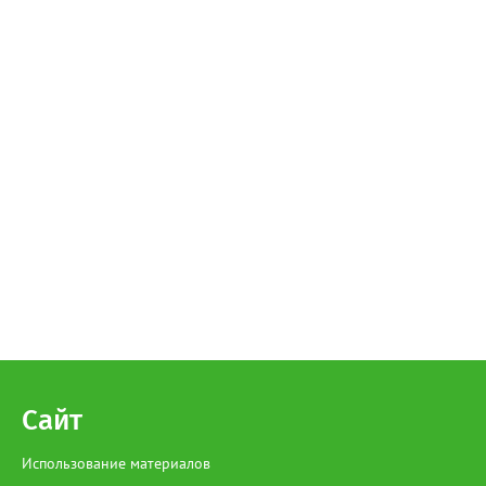
Сайт
Использование материалов