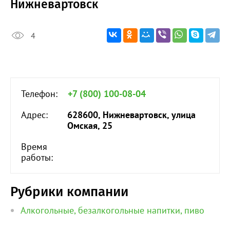
Нижневартовск
4
Телефон:
+7 (800) 100-08-04
Адрес:
628600, Нижневартовск, улица
Омская, 25
Время
работы:
Рубрики компании
Алкогольные, безалкогольные напитки, пиво