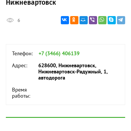
Нижневартовск
6
Телефон:
+7 (3466) 406139
Адрес:
628600, Нижневартовск,
Нижневартовск-Радужный, 1,
автодорога
Время
работы: