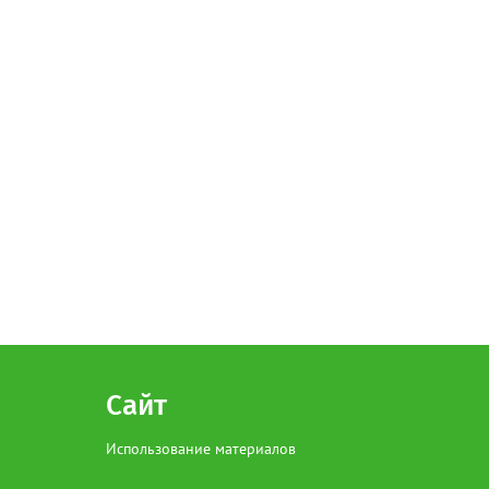
Сайт
Использование материалов