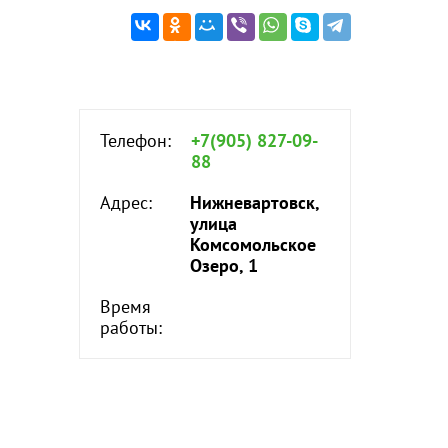
Телефон:
+7(905) 827-09-
88
Адрес:
Нижневартовск,
улица
Комсомольское
Озеро, 1
Время
работы: