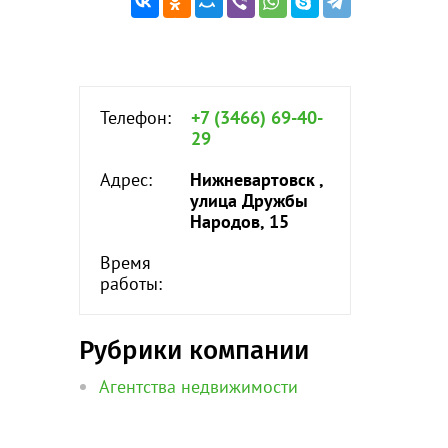
Телефон:
+7 (3466) 69-40-
29
Адрес:
Нижневартовск ,
улица Дружбы
Народов, 15
Время
работы:
Рубрики компании
Агентства недвижимости