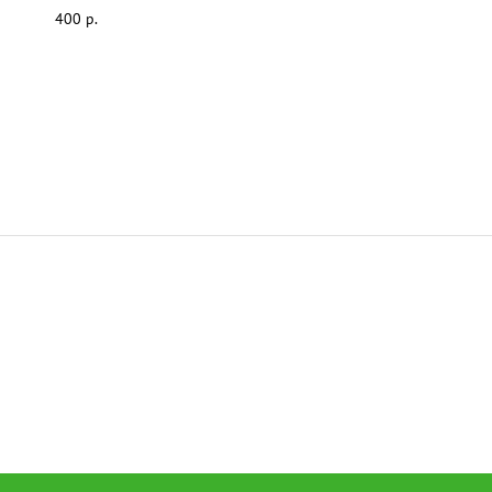
400 р.