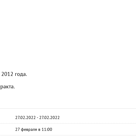
ась 21 декабря 2012 года.
ракта.
27.02.2022 - 27.02.2022
27 февраля в 11:00