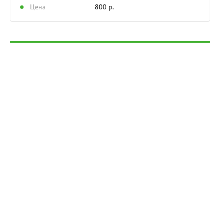
Цена
800 р.