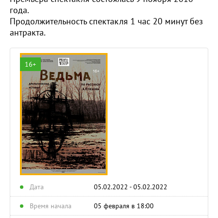
года.
Продолжительность спектакля 1 час 20 минут без
антракта.
16+
Дата
05.02.2022 - 05.02.2022
Время начала
05 февраля в 18:00