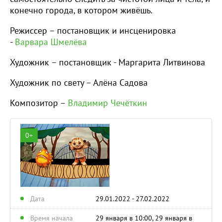
конечно города, в котором живёшь.
Режиссер – постановщик и инсценировка
-
Варвара Шмелёва
Художник – постановщик - Маргарита Литвинова
Художник по свету – Алёна Садова
Композитор –
Владимир Чечёткин
0+
Дата
29.01.2022 - 27.02.2022
Время начала
29 января в 10:00, 29 января в