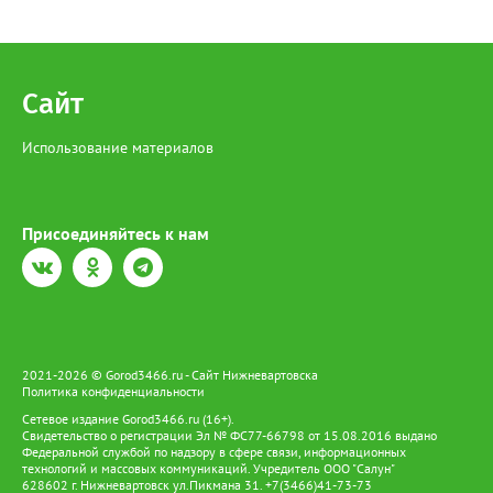
Сайт
Использование материалов
Присоединяйтесь к нам
2021-2026 © Gorod3466.ru - Сайт Нижневартовска
Политика конфиденциальности
Сетевое издание Gorod3466.ru (16+).
Свидетельство о регистрации Эл № ФС77-66798 от 15.08.2016 выдано
Федеральной службой по надзору в сфере связи, информационных
технологий и массовых коммуникаций. Учредитель ООО "Салун"
628602 г. Нижневартовск ул.Пикмана 31. +7(3466)41-73-73