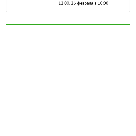
12:00, 26 февраля в 10:00